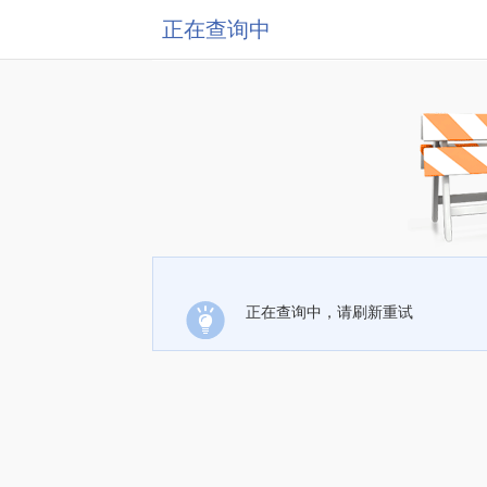
正在查询中
正在查询中，请刷新重试