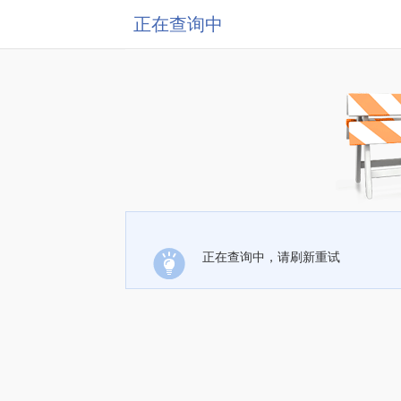
正在查询中
正在查询中，请刷新重试