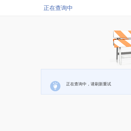
正在查询中
正在查询中，请刷新重试